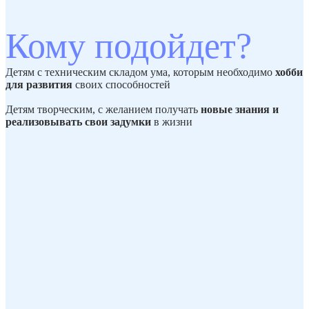
Кому подойдет?
Детям с техническим складом ума, которым необходимо
хобби
для развития
своих способностей
Детям творческим, с желанием получать
новые
знания и
реализовывать свои задумки
в жизни