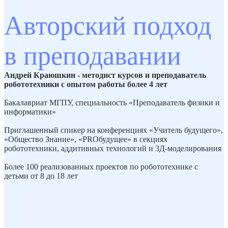
Авторский подход
в преподавании
Андрей Краюшкин - методист курсов и преподаватель
робототехники с опытом работы более 4 лет
Бакалавриат МГПУ, специальность «Преподаватель физики и
информатики»
Приглашенный спикер на конференциях «Учитель будущего»,
«Общество Знание», «PROбудущее» в секциях
робототехники, аддитивных технологий и 3Д-моделирования
Более 100 реализованных проектов по робототехнике с
детьми от 8 до 18 лет