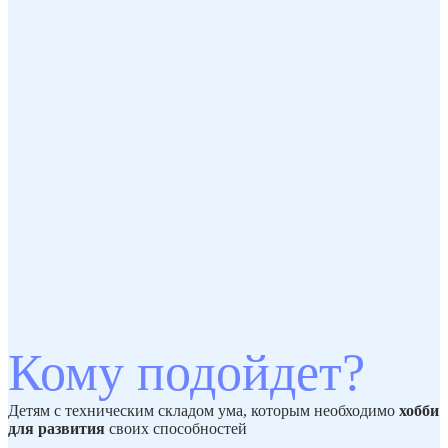
Кому подойдет?
Детям с техническим складом ума, которым необходимо
хобби
для развития
своих способностей