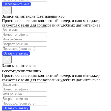
Перезвоните мне
Запись на интенсив Светильник-куб
Просто оставьте ваш контактный номер, и наш менеджер
свяжется с вами для согласования удобных дат интенсива
Оставить заявку
Запись на интенсив
Робот-путешественник
Просто оставьте ваш контактный номер, и наш менеджер
свяжется с вами для согласования удобных дат интенсива
Оставить заявку