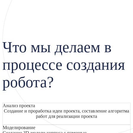
Что мы делаем в
процессе создания
робота?
Анализ проекта
Создание и проработка идеи проекта, составление алгоритма
работ для реализации проекта
Моделирование
Создание 3D-модели корпуса с помощью