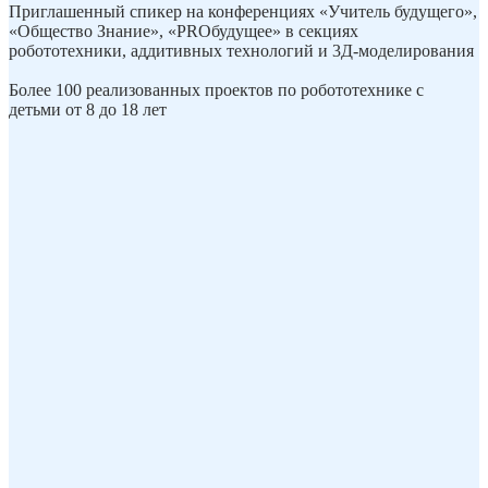
Приглашенный спикер на конференциях «Учитель будущего»,
«Общество Знание», «PROбудущее» в секциях
робототехники, аддитивных технологий и 3Д-моделирования
Более 100 реализованных проектов по робототехнике с
детьми от 8 до 18 лет