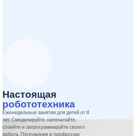
Настоящая
робототехника
Еженедельные занятия для детей от 8
лет. Смоделируйте, напечатайте,
спаяйте и запрограммируйте своего
робота. Погружение в профессию