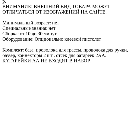
р.
ВНИМАНИЕ! ВНЕШНИЙ ВИД ТОВАРА МОЖЕТ
ОТЛИЧАТЬСЯ ОТ ИЗОБРАЖЕНИЙ НА САЙТЕ.
Минимальный возраст: нет
Специальные знания: нет
Сборка: от 10 до 30 минут
Оборудование: Опционально клеевой пистолет
Комплект: база, проволока для трассы, проволока для ручки,
баззер, коннекторы 2 шт., отсек для батареек 2АА.
БАТАРЕЙКИ АА НЕ ВХОДЯТ В НАБОР.