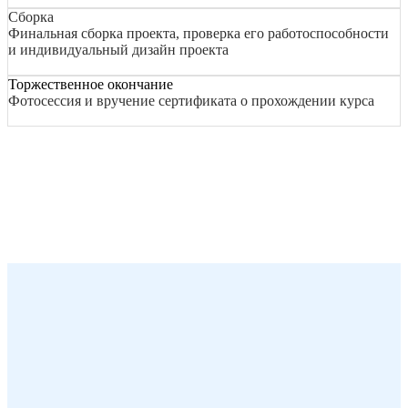
Сборка
Финальная сборка проекта, проверка его работоспособности
и индивидуальный дизайн проекта
Торжественное окончание
Фотосессия и вручение сертификата о прохождении курса