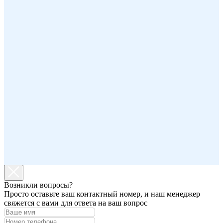
Возникли вопросы?
Просто оставьте ваш контактный номер, и наш менеджер
свяжется с вами для ответа на ваш вопрос