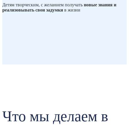
Детям творческим, с желанием получать
новые
знания и
реализовывать свои задумки
в жизни
Что мы делаем в