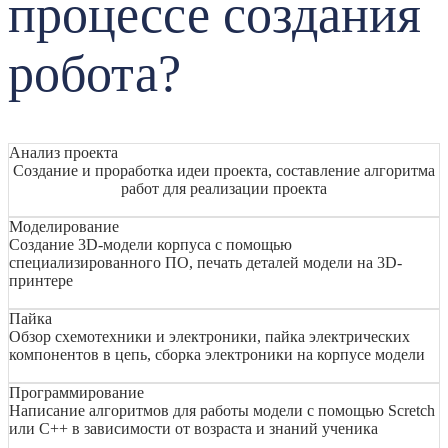
процессе создания
робота?
Анализ проекта
Создание и проработка идеи проекта, составление алгоритма
работ для реализации проекта
Моделирование
Создание 3D-модели корпуса с помощью
специализированного ПО, печать деталей модели на 3D-
принтере
Пайка
Обзор схемотехники и электроники, пайка электрических
компонентов в цепь, сборка электроники на корпусе модели
Программирование
Написание алгоритмов для работы модели с помощью Scretch
или C++ в зависимости от возраста и знаний ученика