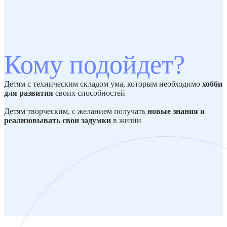
Кому подойдет?
Детям с техническим складом ума, которым необходимо
хобби
для развития
своих способностей
Детям творческим, с желанием получать
новые
знания и
реализовывать свои задумки
в жизни