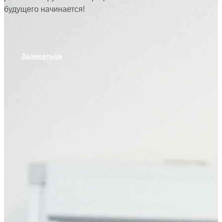
будущего начинается!
Записаться