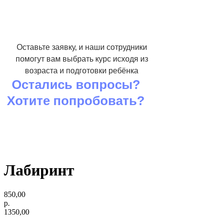
Оставьте заявку, и наши сотрудники
помогут вам выбрать курс исходя из
возраста и подготовки ребёнка
Остались вопросы?
Хотите попробовать?
Лабиринт
850,00
р.
1350,00