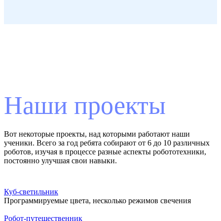
Наши проекты
Вот некоторые проекты, над которыми работают наши
ученики. Всего за год ребята собирают от 6 до 10 различных
роботов, изучая в процессе разные аспекты робототехники,
постоянно улучшая свои навыки.
Куб-светильник
Программируемые цвета, несколько режимов свечения
Записаться
Робот-путешественник