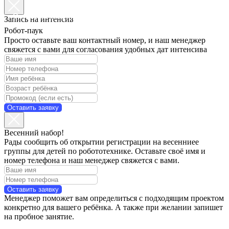
Оставить заявку
Запись на интенсив
Робот-паук
Просто оставьте ваш контактный номер, и наш менеджер
свяжется с вами для согласования удобных дат интенсива
Оставить заявку
Весенний набор!
Рады сообщить об открытии регистрации на весенниее
группы для детей по робототехнике. Оставьте своё имя и
номер телефона и наш менеджер свяжется с вами.
Оставить заявку
Менеджер поможет вам определиться с подходящим проектом
конкретно для вашего ребёнка. А также при желании запишет
на пробное занятие.