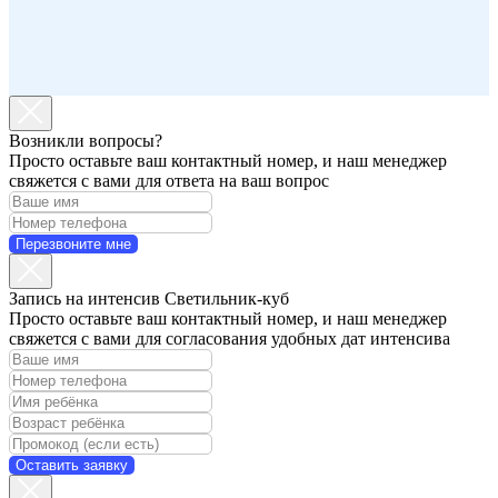
Возникли вопросы?
Просто оставьте ваш контактный номер, и наш менеджер
свяжется с вами для ответа на ваш вопрос
Перезвоните мне
Запись на интенсив Светильник-куб
Просто оставьте ваш контактный номер, и наш менеджер
свяжется с вами для согласования удобных дат интенсива
Оставить заявку