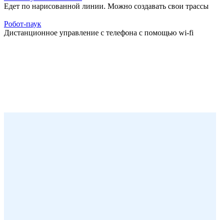
Едет по нарисованной линии. Можно создавать свои трассы
Записаться
Робот-паук
Дистанционное управление с телефона с помощью wi-fi
Записаться