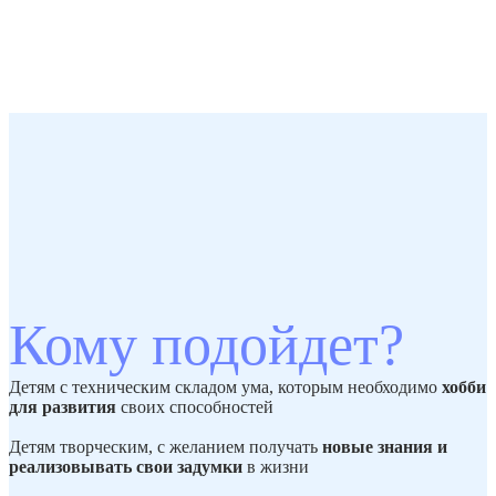
Кому подойдет?
Детям с техническим складом ума, которым необходимо
хобби
для развития
своих способностей
Детям творческим, с желанием получать
новые
знания и
реализовывать свои задумки
в жизни