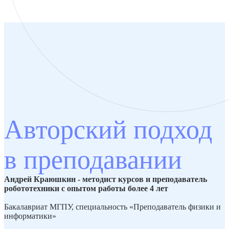
Авторский подход
в преподавании
Андрей Краюшкин - методист курсов и преподаватель
робототехники с опытом работы более 4 лет
Бакалавриат МГПУ, специальность «Преподаватель физики и
информатики»