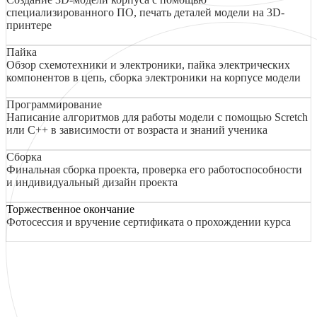
специализированного ПО, печать деталей модели на 3D-
принтере
Пайка
Обзор схемотехники и электроники, пайка электрических
компонентов в цепь, сборка электроники на корпусе модели
Программирование
Написание алгоритмов для работы модели с помощью Scretch
или C++ в зависимости от возраста и знаний ученика
Сборка
Финальная сборка проекта, проверка его работоспособности
и индивидуальный дизайн проекта
Торжественное окончание
Фотосессия и вручение сертификата о прохождении курса